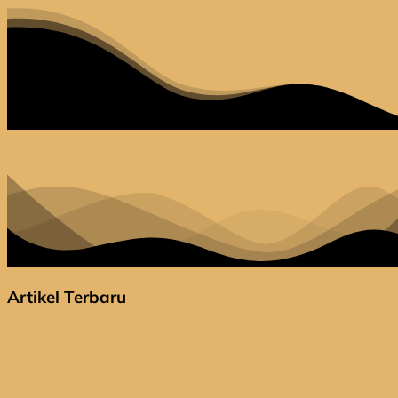
Artikel Terbaru