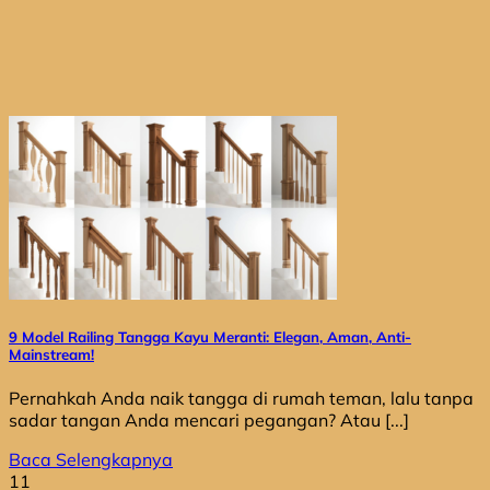
9 Model Railing Tangga Kayu Meranti: Elegan, Aman, Anti-
Mainstream!
Pernahkah Anda naik tangga di rumah teman, lalu tanpa
sadar tangan Anda mencari pegangan? Atau [...]
Baca Selengkapnya
11