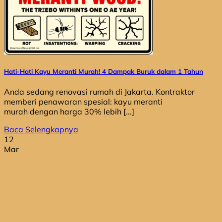
Hati-Hati Kayu Meranti Murah! 4 Dampak Buruk dalam 1 Tahun
Anda sedang renovasi rumah di Jakarta. Kontraktor
memberi penawaran spesial: kayu meranti
murah dengan harga 30% lebih [...]
Baca Selengkapnya
12
Mar