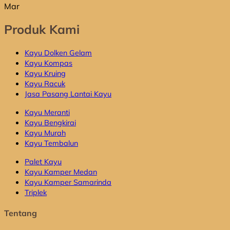
Mar
Produk Kami
Kayu Dolken Gelam
Kayu Kompas
Kayu Kruing
Kayu Racuk
Jasa Pasang Lantai Kayu
Kayu Meranti
Kayu Bengkirai
Kayu Murah
Kayu Tembalun
Palet Kayu
Kayu Kamper Medan
Kayu Kamper Samarinda
Triplek
Tentang