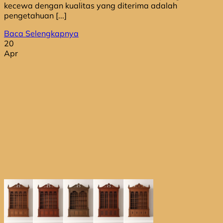
kecewa dengan kualitas yang diterima adalah
pengetahuan [...]
Baca Selengkapnya
20
Apr