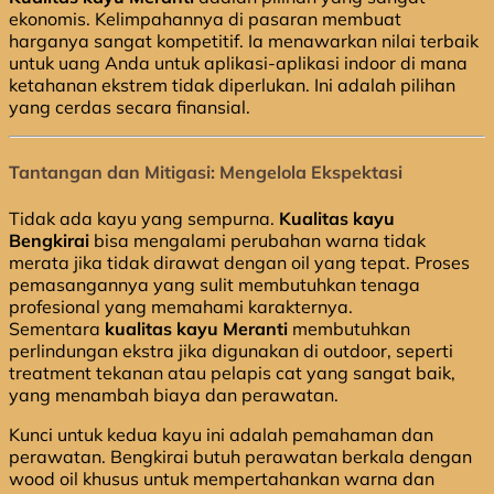
ekonomis. Kelimpahannya di pasaran membuat
harganya sangat kompetitif. Ia menawarkan nilai terbaik
untuk uang Anda untuk aplikasi-aplikasi indoor di mana
ketahanan ekstrem tidak diperlukan. Ini adalah pilihan
yang cerdas secara finansial.
Tantangan dan Mitigasi: Mengelola Ekspektasi
Tidak ada kayu yang sempurna.
Kualitas kayu
Bengkirai
bisa mengalami perubahan warna tidak
merata jika tidak dirawat dengan oil yang tepat. Proses
pemasangannya yang sulit membutuhkan tenaga
profesional yang memahami karakternya.
Sementara
kualitas kayu Meranti
membutuhkan
perlindungan ekstra jika digunakan di outdoor, seperti
treatment tekanan atau pelapis cat yang sangat baik,
yang menambah biaya dan perawatan.
Kunci untuk kedua kayu ini adalah pemahaman dan
perawatan. Bengkirai butuh perawatan berkala dengan
wood oil khusus untuk mempertahankan warna dan