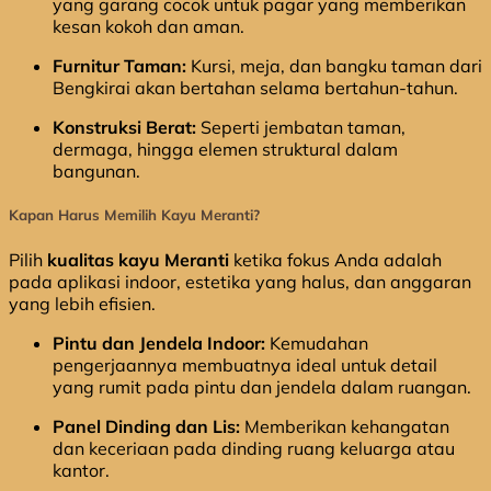
yang garang cocok untuk pagar yang memberikan
kesan kokoh dan aman.
Furnitur Taman:
Kursi, meja, dan bangku taman dari
Bengkirai akan bertahan selama bertahun-tahun.
Konstruksi Berat:
Seperti jembatan taman,
dermaga, hingga elemen struktural dalam
bangunan.
Kapan Harus Memilih Kayu Meranti?
Pilih
kualitas kayu Meranti
ketika fokus Anda adalah
pada aplikasi indoor, estetika yang halus, dan anggaran
yang lebih efisien.
Pintu dan Jendela Indoor:
Kemudahan
pengerjaannya membuatnya ideal untuk detail
yang rumit pada pintu dan jendela dalam ruangan.
Panel Dinding dan Lis:
Memberikan kehangatan
dan keceriaan pada dinding ruang keluarga atau
kantor.