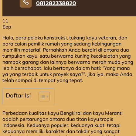
11
Sep
Halo, para pelaku konstruksi, tukang kayu veteran, dan
para calon pemilik rumah yang sedang kebingungan
memilih material! Pernahkah Anda berdiri di antara dua
tumpukan kayu, satu berwarna kuning kecokelatan yang
nampak garang dan lainnya berwarna merah muda yang
lebih bersahabat, lalu bertanya dalam hati: “Yang mana
ya yang terbaik untuk proyek saya?”. Jika iya, maka Anda
telah sampai di tempat yang tepat.
Daftar Isi
Perbedaan kualitas kayu Bengkirai dan kayu Meranti
adalah pertarungan antara dua titan kayu tropis
Indonesia. Keduanya populer, keduanya kuat, tetapi
keduanya memiliki karakter dan takdir yang sangat