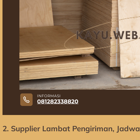
2.
Supplier Lambat Pengiriman, Jadwa