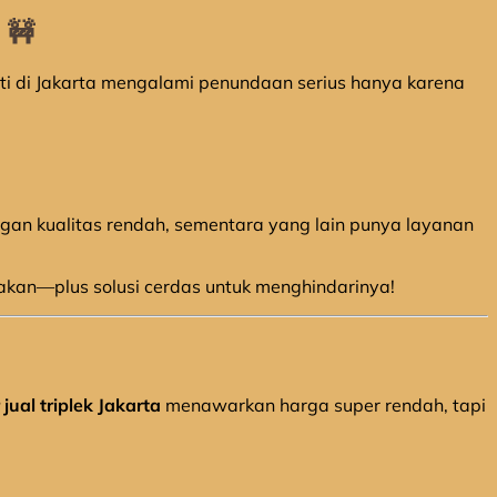
 🚧
ti di Jakarta mengalami penundaan serius hanya karena
gan kualitas rendah, sementara yang lain punya layanan
akan—plus solusi cerdas untuk menghindarinya!
 jual triplek Jakarta
menawarkan harga super rendah, tapi