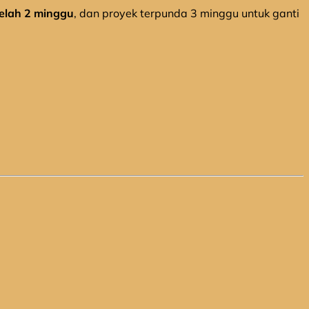
telah 2 minggu
, dan proyek terpunda 3 minggu untuk ganti