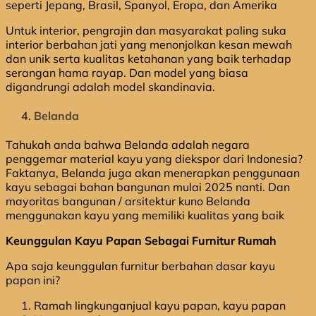
seperti Jepang, Brasil, Spanyol, Eropa, dan Amerika
Untuk interior, pengrajin dan masyarakat paling suka
interior berbahan jati yang menonjolkan kesan mewah
dan unik serta kualitas ketahanan yang baik terhadap
serangan hama rayap. Dan model yang biasa
digandrungi adalah model skandinavia.
Belanda
Tahukah anda bahwa Belanda adalah negara
penggemar material kayu yang diekspor dari Indonesia?
Faktanya, Belanda juga akan menerapkan penggunaan
kayu sebagai bahan bangunan mulai 2025 nanti. Dan
mayoritas bangunan / arsitektur kuno Belanda
menggunakan kayu yang memiliki kualitas yang baik
Keunggulan Kayu Papan Sebagai Furnitur Rumah
Apa saja keunggulan furnitur berbahan dasar kayu
papan ini?
Ramah lingkunganjual kayu papan, kayu papan