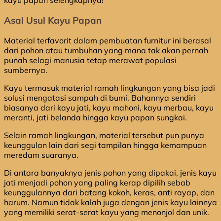
kayu papan selengkapnya!
Asal Usul Kayu Papan
Material terfavorit dalam pembuatan furnitur ini berasal
dari pohon atau tumbuhan yang mana tak akan pernah
punah selagi manusia tetap merawat populasi
sumbernya.
Kayu termasuk material ramah lingkungan yang bisa jadi
solusi mengatasi sampah di bumi. Bahannya sendiri
biasanya dari kayu jati, kayu mahoni, kayu merbau, kayu
meranti, jati belanda hingga kayu papan sungkai.
Selain ramah lingkungan, material tersebut pun punya
keunggulan lain dari segi tampilan hingga kemampuan
meredam suaranya.
Di antara banyaknya jenis pohon yang dipakai, jenis kayu
jati menjadi pohon yang paling kerap dipilih sebab
keunggulannya dari batang kokoh, keras, anti rayap, dan
harum. Namun tidak kalah juga dengan jenis kayu lainnya
yang memiliki serat-serat kayu yang menonjol dan unik.