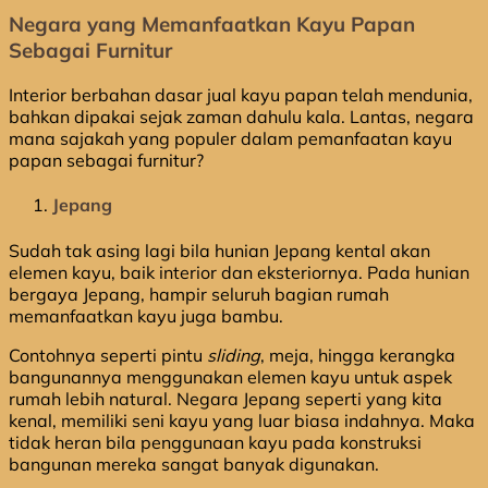
Negara yang Memanfaatkan Kayu Papan
Sebagai Furnitur
Interior berbahan dasar jual kayu papan telah mendunia,
bahkan dipakai sejak zaman dahulu kala. Lantas, negara
mana sajakah yang populer dalam pemanfaatan kayu
papan sebagai furnitur?
Jepang
Sudah tak asing lagi bila hunian Jepang kental akan
elemen kayu, baik interior dan eksteriornya. Pada hunian
bergaya Jepang, hampir seluruh bagian rumah
memanfaatkan kayu juga bambu.
Contohnya seperti pintu
sliding
, meja, hingga kerangka
bangunannya menggunakan elemen kayu untuk aspek
rumah lebih natural. Negara Jepang seperti yang kita
kenal, memiliki seni kayu yang luar biasa indahnya. Maka
tidak heran bila penggunaan kayu pada konstruksi
bangunan mereka sangat banyak digunakan.