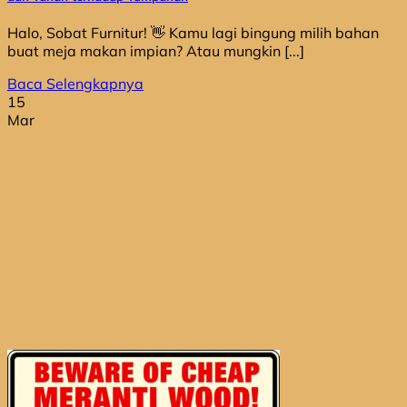
Halo, Sobat Furnitur! 👋 Kamu lagi bingung milih bahan
buat meja makan impian? Atau mungkin [...]
Baca Selengkapnya
15
Mar