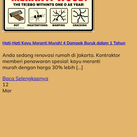
Hati-Hati Kayu Meranti Murah! 4 Dampak Buruk dalam 1 Tahun
Anda sedang renovasi rumah di Jakarta. Kontraktor
memberi penawaran spesial: kayu meranti
murah dengan harga 30% lebih [...]
Baca Selengkapnya
12
Mar