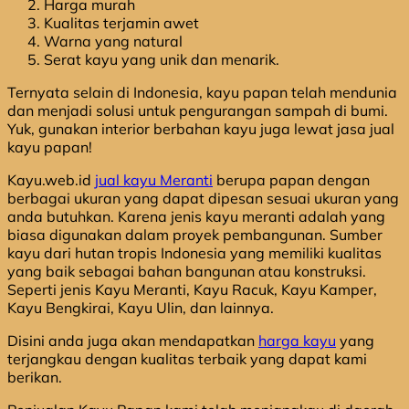
Harga murah
Kualitas terjamin awet
Warna yang natural
Serat kayu yang unik dan menarik.
Ternyata selain di Indonesia, kayu papan telah mendunia
dan menjadi solusi untuk pengurangan sampah di bumi.
Yuk, gunakan interior berbahan kayu juga lewat jasa jual
kayu papan!
Kayu.web.id
jual kayu Meranti
berupa papan dengan
berbagai ukuran yang dapat dipesan sesuai ukuran yang
anda butuhkan. Karena jenis kayu meranti adalah yang
biasa digunakan dalam proyek pembangunan. Sumber
kayu dari hutan tropis Indonesia yang memiliki kualitas
yang baik sebagai bahan bangunan atau konstruksi.
Seperti jenis Kayu Meranti, Kayu Racuk, Kayu Kamper,
Kayu Bengkirai, Kayu Ulin, dan lainnya.
Disini anda juga akan mendapatkan
harga kayu
yang
terjangkau dengan kualitas terbaik yang dapat kami
berikan.