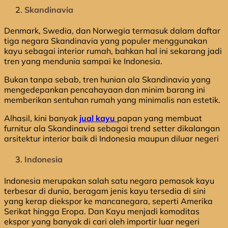
Skandinavia
Denmark, Swedia, dan Norwegia termasuk dalam daftar
tiga negara Skandinavia yang populer menggunakan
kayu sebagai interior rumah, bahkan hal ini sekarang jadi
tren yang mendunia sampai ke Indonesia.
Bukan tanpa sebab, tren hunian ala Skandinavia yang
mengedepankan pencahayaan dan minim barang ini
memberikan sentuhan rumah yang minimalis nan estetik.
Alhasil, kini banyak
jual kayu
papan yang membuat
furnitur ala Skandinavia sebagai trend setter dikalangan
arsitektur interior baik di Indonesia maupun diluar negeri
Indonesia
Indonesia merupakan salah satu negara pemasok kayu
terbesar di dunia, beragam jenis kayu tersedia di sini
yang kerap diekspor ke mancanegara, seperti Amerika
Serikat hingga Eropa. Dan Kayu menjadi komoditas
ekspor yang banyak di cari oleh importir luar negeri