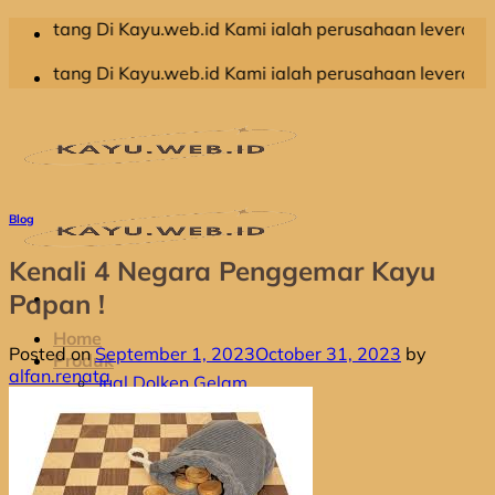
Skip
g Di Kayu.web.id Kami ialah perusahaan leveransir kayu o
to
content
g Di Kayu.web.id Kami ialah perusahaan leveransir kayu o
Blog
Kenali 4 Negara Penggemar Kayu
Papan !
Home
Posted on
September 1, 2023
October 31, 2023
by
Produk
alfan.renata
Jual Dolken Gelam
Jual Kayu Kompas
Jual Kayu Kruing
Jual Kayu Racuk
Jual Kayu Meranti
Jual Kayu Bengkirai