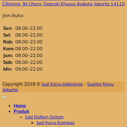
Cilincing, Jkt Utara, Daerah Khusus Ibukota Jakarta 14110
Jam Buka
Sen:
08.00–22.00
Sel:
08.00–22.00
Rab:
08.00–22.00
Kam:
08.00–22.00
Jum:
08.00–22.00
Sab:
08.00–22.00
Min:
09.00–22.00
Copyright 2018 ©
Jual Kayu Indonesia
-
Suplier Kayu
Jakarta
Home
Produk
Jual Dolken Gelam
Jual Kayu Kompas