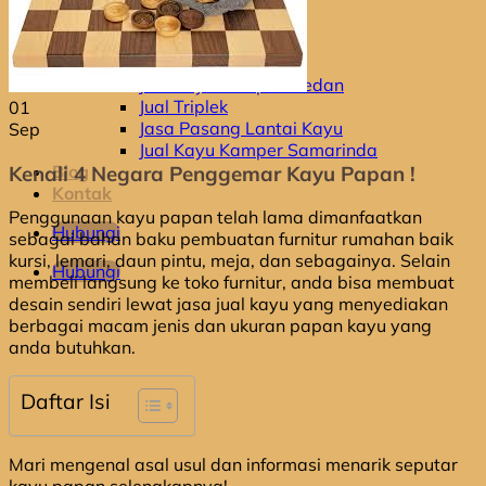
Jual Kayu Lokal Murah
Jual Kayu Tembalun
Jual Palet Kayu
Jual Kayu Kamper Medan
Jual Triplek
01
Jasa Pasang Lantai Kayu
Sep
Jual Kayu Kamper Samarinda
Kenali 4 Negara Penggemar Kayu Papan !
Blog
Kontak
Penggunaan kayu papan telah lama dimanfaatkan
Hubungi
sebagai bahan baku pembuatan furnitur rumahan baik
kursi, lemari, daun pintu, meja, dan sebagainya. Selain
Hubungi
membeli langsung ke toko furnitur, anda bisa membuat
desain sendiri lewat jasa jual kayu yang menyediakan
berbagai macam jenis dan ukuran papan kayu yang
anda butuhkan.
Daftar Isi
Mari mengenal asal usul dan informasi menarik seputar