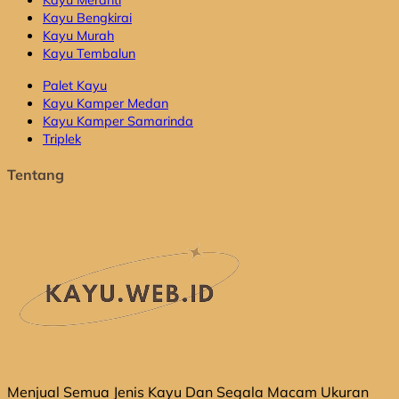
Kayu Bengkirai
Kayu Murah
Kayu Tembalun
Palet Kayu
Kayu Kamper Medan
Kayu Kamper Samarinda
Triplek
Tentang
Menjual Semua Jenis Kayu Dan Segala Macam Ukuran