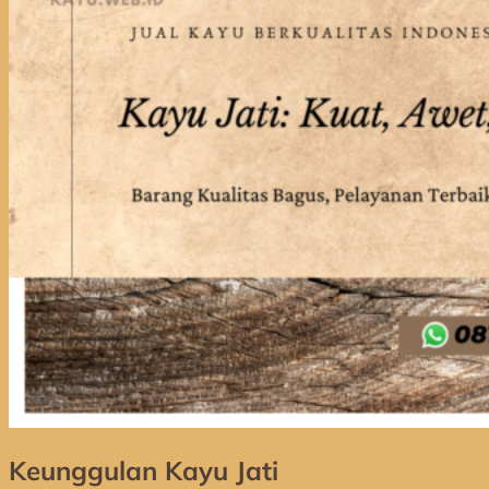
Keunggulan Kayu Jati