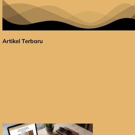
Artikel Terbaru