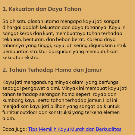
1. Kekuatan dan Daya Tahan
Salah satu alasan utama mengapa kayu jati sangat
dihargai adalah kekuatan dan daya tahannya. Kayu ini
sangat keras dan kuat, membuatnya tahan terhadap
tekanan, benturan, dan beban berat. Karena daya
tahannya yang tinggi, kayu jati sering digunakan untuk
pembuatan struktur bangunan yang membutuhkan
kekuatan ekstra.
2. Tahan Terhadap Hama dan Jamur
Kayu jati mengandung minyak alami yang berfungsi
sebagai pengawet alami. Minyak ini membuat kayu jati
tahan terhadap serangan hama seperti rayap dan
kumbang kayu, serta tahan terhadap jamur. Hal ini
menjadikan kayu jati pilihan yang sangat baik untuk
furnitur outdoor dan konstruksi yang terkena elemen
alam.
Baca Juga:
Tips Memilih Kayu Murah dan Berkualitas