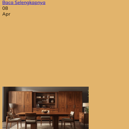
Baca Selengkapnya
08
Apr