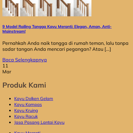
9 Model Railing Tangga Kayu Meranti: Elegan, Aman, Anti-
Mainstream!
Pernahkah Anda naik tangga di rumah teman, lalu tanpa
sadar tangan Anda mencari pegangan? Atau [...]
Baca Selengkapnya
11
Mar
Produk Kami
Kayu Dolken Gelam
Kayu Kompas
Kayu Kruing
Kayu Racuk
Jasa Pasang Lantai Kayu
Kayu Meranti