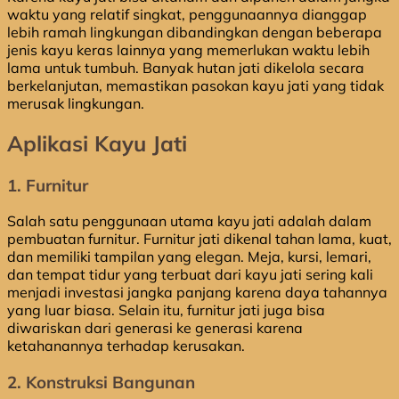
waktu yang relatif singkat, penggunaannya dianggap
lebih ramah lingkungan dibandingkan dengan beberapa
jenis kayu keras lainnya yang memerlukan waktu lebih
lama untuk tumbuh. Banyak hutan jati dikelola secara
berkelanjutan, memastikan pasokan kayu jati yang tidak
merusak lingkungan.
Aplikasi Kayu Jati
1. Furnitur
Salah satu penggunaan utama kayu jati adalah dalam
pembuatan furnitur. Furnitur jati dikenal tahan lama, kuat,
dan memiliki tampilan yang elegan. Meja, kursi, lemari,
dan tempat tidur yang terbuat dari kayu jati sering kali
menjadi investasi jangka panjang karena daya tahannya
yang luar biasa. Selain itu, furnitur jati juga bisa
diwariskan dari generasi ke generasi karena
ketahanannya terhadap kerusakan.
2. Konstruksi Bangunan