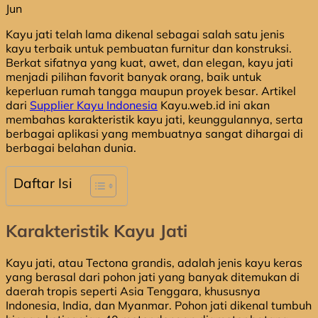
Jun
Kayu jati telah lama dikenal sebagai salah satu jenis
kayu terbaik untuk pembuatan furnitur dan konstruksi.
Berkat sifatnya yang kuat, awet, dan elegan, kayu jati
menjadi pilihan favorit banyak orang, baik untuk
keperluan rumah tangga maupun proyek besar. Artikel
dari
Supplier Kayu Indonesia
Kayu.web.id ini akan
membahas karakteristik kayu jati, keunggulannya, serta
berbagai aplikasi yang membuatnya sangat dihargai di
berbagai belahan dunia.
Daftar Isi
Karakteristik Kayu Jati
Kayu jati, atau Tectona grandis, adalah jenis kayu keras
yang berasal dari pohon jati yang banyak ditemukan di
daerah tropis seperti Asia Tenggara, khususnya
Indonesia, India, dan Myanmar. Pohon jati dikenal tumbuh