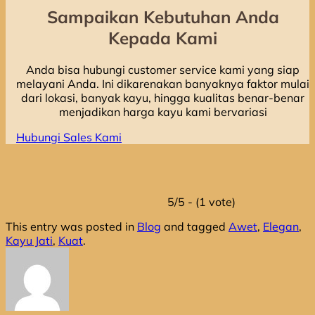
Sampaikan Kebutuhan Anda
Kepada Kami
Anda bisa hubungi customer service kami yang siap
melayani Anda. Ini dikarenakan banyaknya faktor mulai
dari lokasi, banyak kayu, hingga kualitas benar-benar
menjadikan harga kayu kami bervariasi
Hubungi Sales Kami
5/5 - (1 vote)
This entry was posted in
Blog
and tagged
Awet
,
Elegan
,
Kayu Jati
,
Kuat
.