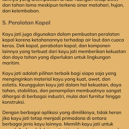
dan tahan lama meskipun terkena sinar matahari, hujan,
dan kelembaban.
5. Peralatan Kapal
Kayu jati juga digunakan dalam pembuatan peralatan
kapal karena ketahanannya terhadap air laut dan cuaca
keras. Dek kapal, perabotan kapal, dan komponen
lainnya yang terbuat dari kayu jati memberikan kekuatan
dan daya tahan yang diperlukan untuk lingkungan
maritim.
Kayu jati adalah pilihan terbaik bagi siapa saja yang
menginginkan material kayu yang kuat, awet, dan
estetis. Keunggulan kayu jati dalam hal kekuatan, daya
tahan, stabilitas, dan penampilan membuatnya sangat
dihargai di berbagai industri, mulai dari furnitur hingga
konstruksi.
Dengan berbagai aplikasi yang dimilikinya, tidak heran
jika kayu jati tetap menjadi primadona di antara
berbagai jenis kayu lainnya. Memilih kayu jati untuk