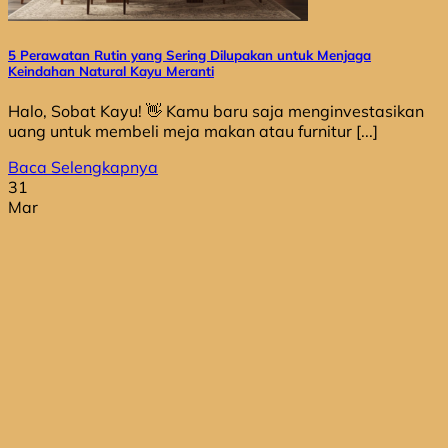
5 Perawatan Rutin yang Sering Dilupakan untuk Menjaga
Keindahan Natural Kayu Meranti
Halo, Sobat Kayu! 👋 Kamu baru saja menginvestasikan
uang untuk membeli meja makan atau furnitur [...]
Baca Selengkapnya
31
Mar