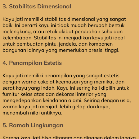
3. Stabilitas Dimensional
Kayu jati memiliki stabilitas dimensional yang sangat
baik. Ini berarti kayu ini tidak mudah berubah bentuk,
melengkung, atau retak akibat perubahan suhu dan
kelembaban. Stabilitas ini menjadikan kayu jati ideal
untuk pembuatan pintu, jendela, dan komponen
bangunan lainnya yang memerlukan presisi tinggi.
4. Penampilan Estetis
Kayu jati memiliki penampilan yang sangat estetis
dengan warna cokelat keemasan yang memikat dan
serat kayu yang indah. Kayu ini sering kali dipilih untuk
furnitur kelas atas dan dekorasi interior yang
mengedepankan keindahan alami. Seiring dengan usia,
warna kayu jati menjadi lebih gelap dan kaya,
menambah nilai antiknya.
5. Ramah Lingkungan
Karena kayu jati bisa ditanam dan dipanen dalam jangka