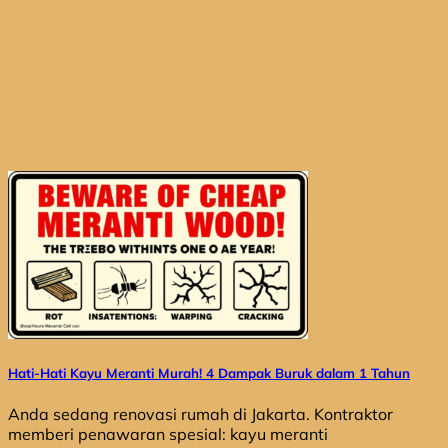
Hati-Hati Kayu Meranti Murah! 4 Dampak Buruk dalam 1 Tahun
Anda sedang renovasi rumah di Jakarta. Kontraktor
memberi penawaran spesial: kayu meranti