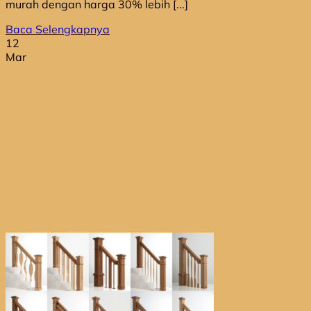
murah dengan harga 30% lebih [...]
Baca Selengkapnya
12
Mar