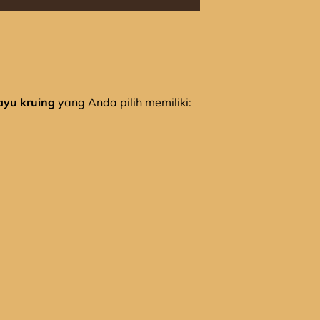
ayu kruing
yang Anda pilih memiliki: