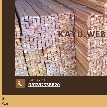
Jual Kayu Bengkirai
Jual Kayu Lokal Murah
Jual Kayu Tembalun
Jual Palet Kayu
Jual Kayu Kamper Medan
Jual Triplek
Jasa Pasang Lantai Kayu
Jual Kayu Kamper Samarinda
Blog
Kontak
Hubungi
Hubungi
30
Apr