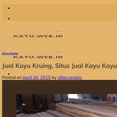
Skip
to
content
Kayu Kruing
Jual Kayu Kruing, Situs Jual Kayu Kayu
Posted on
April 30, 2025
by
alfan.renata
Home
Produk
Jual Dolken Gelam
Jual Kayu Kompas
Jual Kayu Kruing
Jual Kayu Racuk
Jual Kayu Meranti