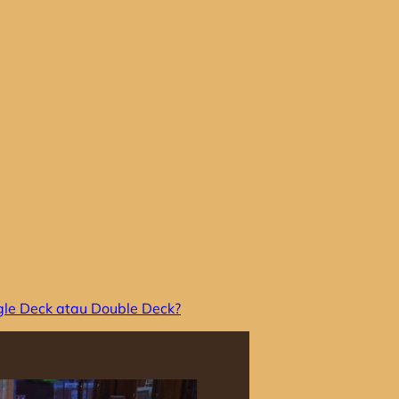
gle Deck atau Double Deck?