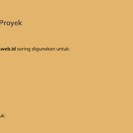
 Proyek
.web.id
sering digunakan untuk:
uk: