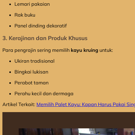
Lemari pakaian
Rak buku
Panel dinding dekoratif
3. Kerajinan dan Produk Khusus
Para pengrajin sering memilih
kayu kruing
untuk:
Ukiran tradisional
Bingkai lukisan
Perabot taman
Perahu kecil dan dermaga
Artikel Terkait:
Memilih Palet Kayu: Kapan Harus Pakai Sin