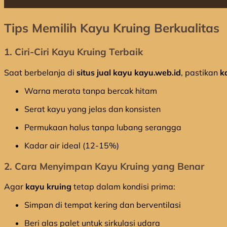
Tips Memilih Kayu Kruing Berkualitas
1. Ciri-Ciri Kayu Kruing Terbaik
Saat berbelanja di
situs jual kayu kayu.web.id
, pastikan
k
Warna merata tanpa bercak hitam
Serat kayu yang jelas dan konsisten
Permukaan halus tanpa lubang serangga
Kadar air ideal (12-15%)
2. Cara Menyimpan Kayu Kruing yang Benar
Agar
kayu kruing
tetap dalam kondisi prima:
Simpan di tempat kering dan berventilasi
Beri alas palet untuk sirkulasi udara