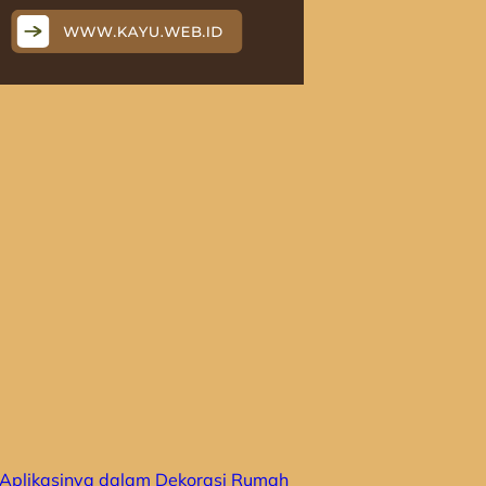
n Aplikasinya dalam Dekorasi Rumah