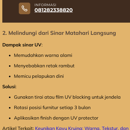
2. Melindungi dari Sinar Matahari Langsung
Dampak sinar UV
:
Memudahkan warna alami
Menyebabkan retak rambut
Memicu pelapukan dini
Solusi
:
Gunakan tirai atau film UV blocking untuk jendela
Rotasi posisi furnitur setiap 3 bulan
Aplikasikan finish dengan UV protector
Artikel Terkait:
Keunikan Kayu Kruing: Warna, Tekstur, da