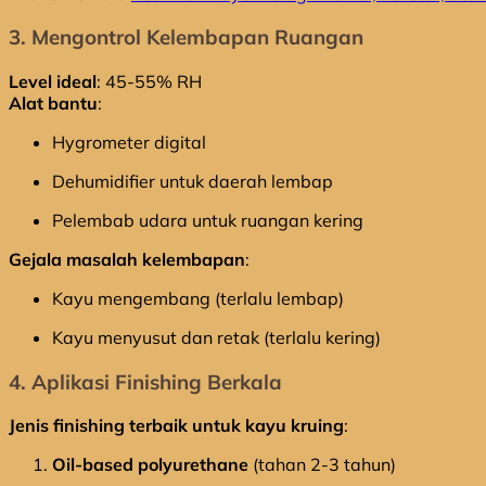
3. Mengontrol Kelembapan Ruangan
Level ideal
: 45-55% RH
Alat bantu
:
Hygrometer digital
Dehumidifier untuk daerah lembap
Pelembab udara untuk ruangan kering
Gejala masalah kelembapan
:
Kayu mengembang (terlalu lembap)
Kayu menyusut dan retak (terlalu kering)
4. Aplikasi Finishing Berkala
Jenis finishing terbaik untuk kayu kruing
:
Oil-based polyurethane
(tahan 2-3 tahun)