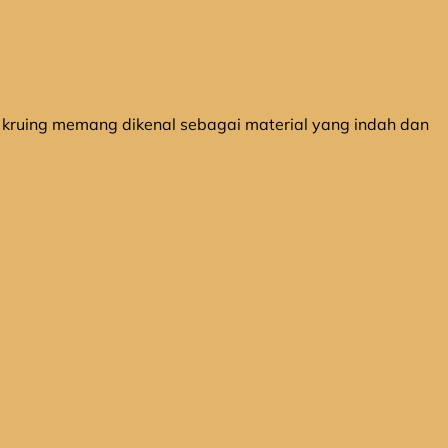
u kruing memang dikenal sebagai material yang indah dan