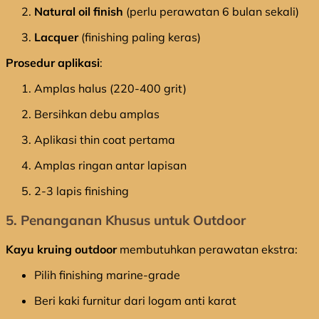
Natural oil finish
(perlu perawatan 6 bulan sekali)
Lacquer
(finishing paling keras)
Prosedur aplikasi
:
Amplas halus (220-400 grit)
Bersihkan debu amplas
Aplikasi thin coat pertama
Amplas ringan antar lapisan
2-3 lapis finishing
5. Penanganan Khusus untuk Outdoor
Kayu kruing outdoor
membutuhkan perawatan ekstra:
Pilih finishing marine-grade
Beri kaki furnitur dari logam anti karat