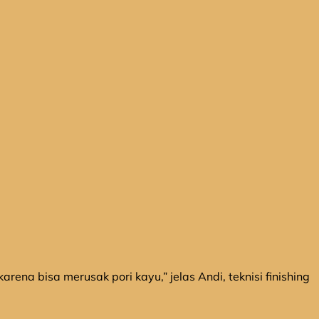
rena bisa merusak pori kayu,” jelas Andi, teknisi finishing