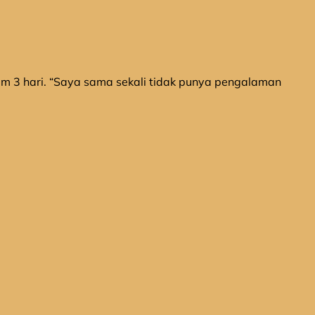
am 3 hari. “Saya sama sekali tidak punya pengalaman