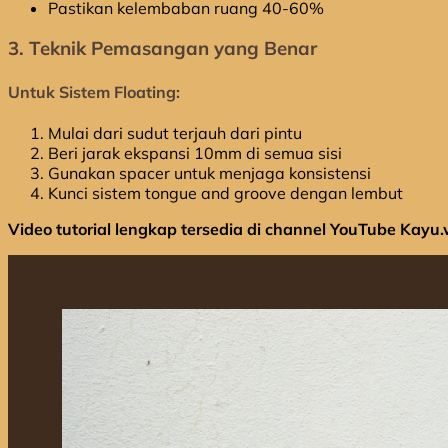
Pastikan kelembaban ruang 40-60%
3. Teknik Pemasangan yang Benar
Untuk Sistem Floating:
Mulai dari sudut terjauh dari pintu
Beri jarak ekspansi 10mm di semua sisi
Gunakan spacer untuk menjaga konsistensi
Kunci sistem tongue and groove dengan lembut
Video tutorial lengkap tersedia di channel YouTube Kayu.