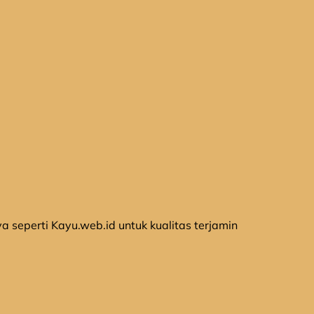
a seperti Kayu.web.id untuk kualitas terjamin