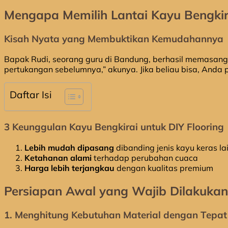
Mengapa Memilih Lantai Kayu Bengkir
Kisah Nyata yang Membuktikan Kemudahannya
Bapak Rudi, seorang guru di Bandung, berhasil memasan
pertukangan sebelumnya,” akunya. Jika beliau bisa, Anda p
Daftar Isi
3 Keunggulan Kayu Bengkirai untuk DIY Flooring
Lebih mudah dipasang
dibanding jenis kayu keras la
Ketahanan alami
terhadap perubahan cuaca
Harga lebih terjangkau
dengan kualitas premium
Persiapan Awal yang Wajib Dilakukan
1. Menghitung Kebutuhan Material dengan Tepat