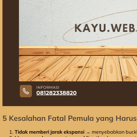
5 Kesalahan Fatal Pemula yang Harus 
Tidak memberi jarak ekspansi
→ menyebabkan buckl