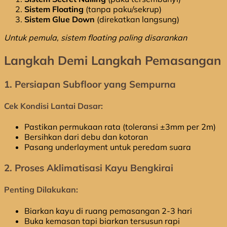
Sistem Floating
(tanpa paku/sekrup)
Sistem Glue Down
(direkatkan langsung)
Untuk pemula, sistem floating paling disarankan
Langkah Demi Langkah Pemasangan
1. Persiapan Subfloor yang Sempurna
Cek Kondisi Lantai Dasar:
Pastikan permukaan rata (toleransi ±3mm per 2m)
Bersihkan dari debu dan kotoran
Pasang underlayment untuk peredam suara
2. Proses Aklimatisasi Kayu Bengkirai
Penting Dilakukan:
Biarkan kayu di ruang pemasangan 2-3 hari
Buka kemasan tapi biarkan tersusun rapi