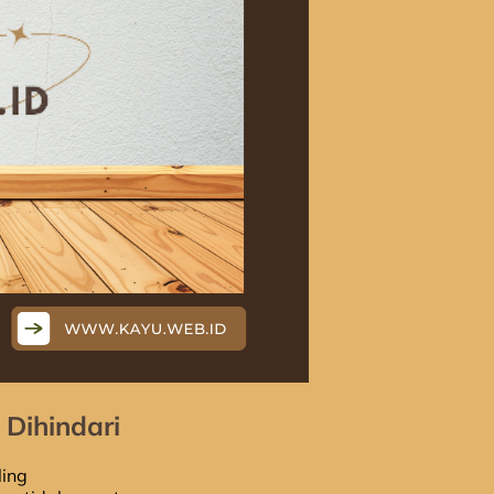
Dihindari
ing