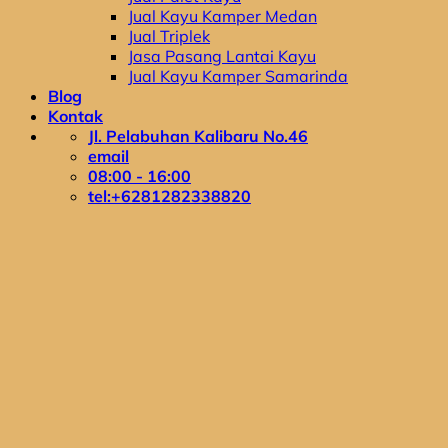
Jual Kayu Kamper Medan
Jual Triplek
Jasa Pasang Lantai Kayu
Jual Kayu Kamper Samarinda
Blog
Kontak
Jl. Pelabuhan Kalibaru No.46
email
08:00 - 16:00
tel:+6281282338820