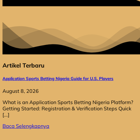
Artikel Terbaru
Application Sports Betting Nigeria Guide for U.S. Players
August 8, 2026
What is an Application Sports Betting Nigeria Platform?
Getting Started: Registration & Verification Steps Quick
[...]
Baca Selengkapnya