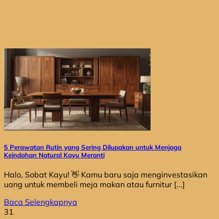
5 Perawatan Rutin yang Sering Dilupakan untuk Menjaga
Keindahan Natural Kayu Meranti
Halo, Sobat Kayu! 👋 Kamu baru saja menginvestasikan
uang untuk membeli meja makan atau furnitur [...]
Baca Selengkapnya
31