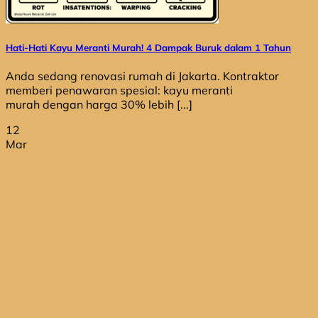
Hati-Hati Kayu Meranti Murah! 4 Dampak Buruk dalam 1 Tahun
Anda sedang renovasi rumah di Jakarta. Kontraktor
memberi penawaran spesial: kayu meranti
murah dengan harga 30% lebih [...]
12
Mar