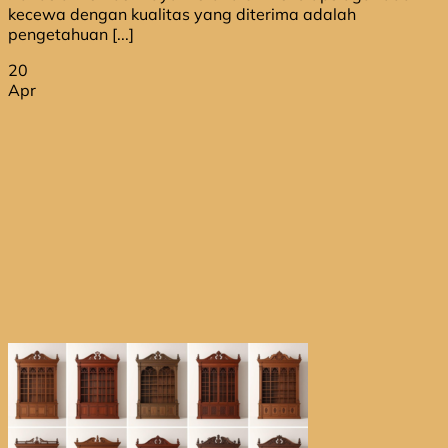
kecewa dengan kualitas yang diterima adalah
pengetahuan [...]
20
Apr