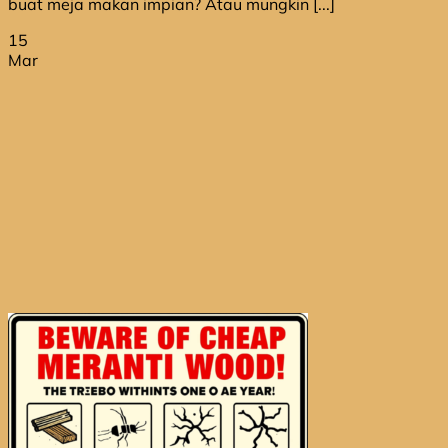
buat meja makan impian? Atau mungkin [...]
15
Mar