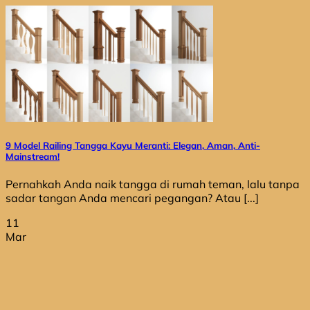
9 Model Railing Tangga Kayu Meranti: Elegan, Aman, Anti-
Mainstream!
Pernahkah Anda naik tangga di rumah teman, lalu tanpa
sadar tangan Anda mencari pegangan? Atau [...]
11
Mar