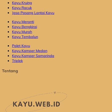
Kayu Kruing
Kayu Racuk
Jasa Pasang Lantai Kayu
Kayu Meranti
Kayu Bengkirai
Kayu Murah
Kayu Tembalun
Palet Kayu
Kayu Kamper Medan
Kayu Kamper Samarinda
Triplek
Tentang