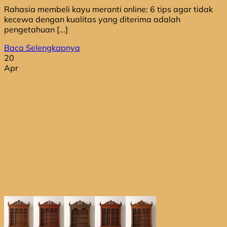
Rahasia membeli kayu meranti online: 6 tips agar tidak
kecewa dengan kualitas yang diterima adalah
pengetahuan [...]
Baca Selengkapnya
20
Apr