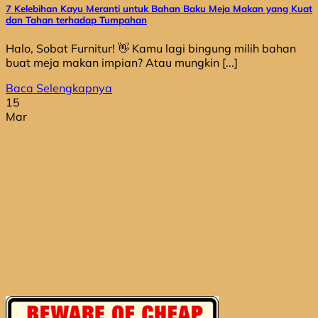
7 Kelebihan Kayu Meranti untuk Bahan Baku Meja Makan yang Kuat
dan Tahan terhadap Tumpahan
Halo, Sobat Furnitur! 👋 Kamu lagi bingung milih bahan
buat meja makan impian? Atau mungkin [...]
Baca Selengkapnya
15
Mar