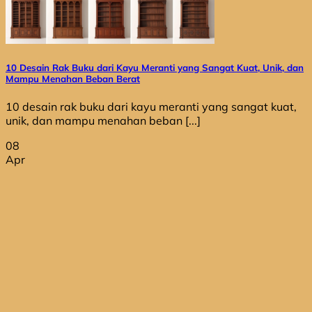
10 Desain Rak Buku dari Kayu Meranti yang Sangat Kuat, Unik, dan
Mampu Menahan Beban Berat
10 desain rak buku dari kayu meranti yang sangat kuat,
unik, dan mampu menahan beban [...]
08
Apr