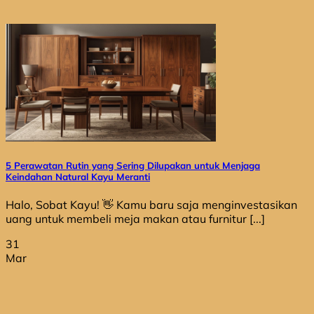
5 Perawatan Rutin yang Sering Dilupakan untuk Menjaga
Keindahan Natural Kayu Meranti
Halo, Sobat Kayu! 👋 Kamu baru saja menginvestasikan
uang untuk membeli meja makan atau furnitur [...]
31
Mar