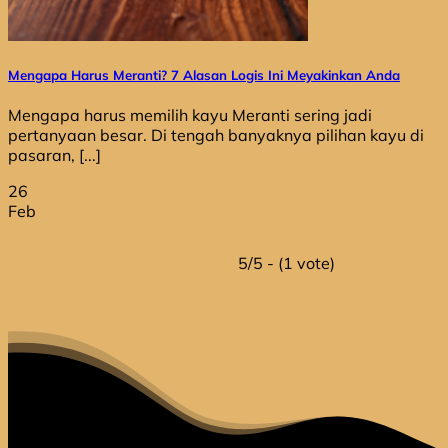
Mengapa Harus Meranti? 7 Alasan Logis Ini Meyakinkan Anda
Mengapa harus memilih kayu Meranti sering jadi
pertanyaan besar. Di tengah banyaknya pilihan kayu di
pasaran, [...]
26
Feb
5/5 - (1 vote)