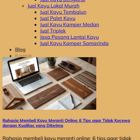
Jual Kayu Lokal Murah
Jual Kayu Tembalun
Jual Palet Kayu
Jual Kayu Kamper Medan
Jual Triplek
Jasa Pasang Lantai Kayu
Jual Kayu Kamper Samarinda
Blog
Kontak
Hubungi
Hubungi
Rahasia Membeli Kayu Meranti Online: 6 Tips agar Tidak Kecewa
dengan Kualitas yang Diterima
Rahasia membeli kayu meranti online: 6 tips agar tidak