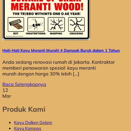
Hati-Hati Kayu Meranti Murah! 4 Dampak Buruk dalam 1 Tahun
Anda sedang renovasi rumah di Jakarta. Kontraktor
memberi penawaran spesial: kayu meranti
murah dengan harga 30% lebih [...]
Baca Selengkapnya
12
Mar
Produk Kami
Kayu Dolken Gelam
Kayu Kompas