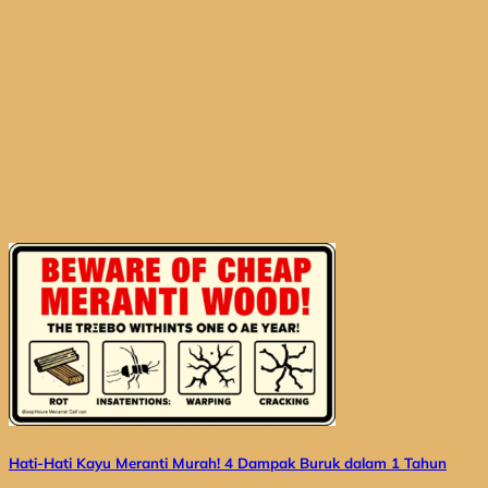
Hati-Hati Kayu Meranti Murah! 4 Dampak Buruk dalam 1 Tahun