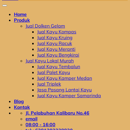
Home
Produk
Jual Dolken Gelam
Jual Kayu Kompas
Jual Kayu Kruing
Jual Kayu Racuk
Jual Kayu Meranti
Jual Kayu Bengkirai
Jual Kayu Lokal Murah
Jual Kayu Tembalun
Jual Palet Kayu
Jual Kayu Kamper Medan
Jual Triplek
Jasa Pasang Lantai Kayu
Jual Kayu Kamper Samarinda
Blog
Kontak
Jl. Pelabuhan Kalibaru No.46
email
08:00 - 16:00