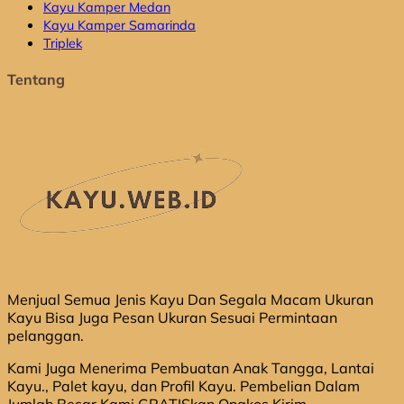
Kayu Kamper Medan
Kayu Kamper Samarinda
Triplek
Tentang
Menjual Semua Jenis Kayu Dan Segala Macam Ukuran
Kayu Bisa Juga Pesan Ukuran Sesuai Permintaan
pelanggan.
Kami Juga Menerima Pembuatan Anak Tangga, Lantai
Kayu., Palet kayu, dan Profil Kayu. Pembelian Dalam