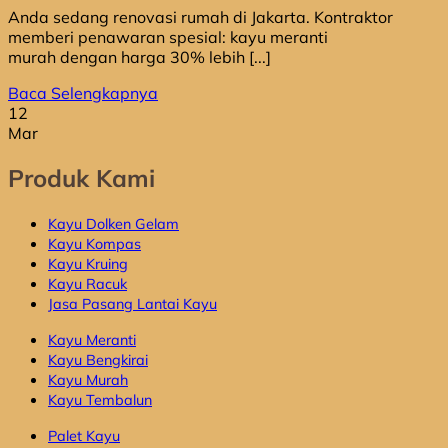
Anda sedang renovasi rumah di Jakarta. Kontraktor
memberi penawaran spesial: kayu meranti
murah dengan harga 30% lebih [...]
Baca Selengkapnya
12
Mar
Produk Kami
Kayu Dolken Gelam
Kayu Kompas
Kayu Kruing
Kayu Racuk
Jasa Pasang Lantai Kayu
Kayu Meranti
Kayu Bengkirai
Kayu Murah
Kayu Tembalun
Palet Kayu