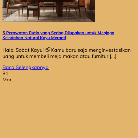
5 Perawatan Rutin yang Sering Dilupakan untuk Menjaga
Keindahan Natural Kayu Meranti
Halo, Sobat Kayu! 👋 Kamu baru saja menginvestasikan
uang untuk membeli meja makan atau furnitur [...]
Baca Selengkapnya
31
Mar