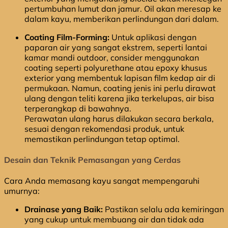
pertumbuhan lumut dan jamur. Oil akan meresap ke
dalam kayu, memberikan perlindungan dari dalam.
Coating Film-Forming:
Untuk aplikasi dengan
paparan air yang sangat ekstrem, seperti lantai
kamar mandi outdoor, consider menggunakan
coating seperti polyurethane atau epoxy khusus
exterior yang membentuk lapisan film kedap air di
permukaan. Namun, coating jenis ini perlu dirawat
ulang dengan teliti karena jika terkelupas, air bisa
terperangkap di bawahnya.
Perawatan ulang harus dilakukan secara berkala,
sesuai dengan rekomendasi produk, untuk
memastikan perlindungan tetap optimal.
Desain dan Teknik Pemasangan yang Cerdas
Cara Anda memasang kayu sangat mempengaruhi
umurnya:
Drainase yang Baik:
Pastikan selalu ada kemiringan
yang cukup untuk membuang air dan tidak ada