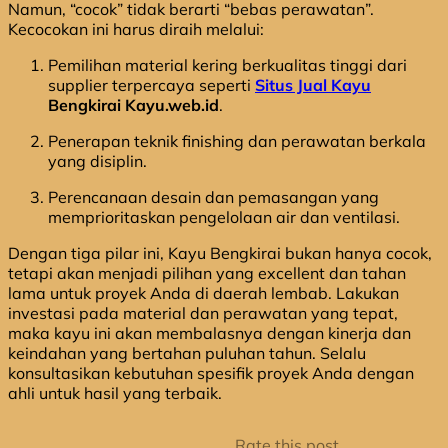
Namun, “cocok” tidak berarti “bebas perawatan”.
Kecocokan ini harus diraih melalui:
Pemilihan material kering berkualitas tinggi dari
supplier terpercaya seperti
Situs Jual Kayu
Bengkirai Kayu.web.id
.
Penerapan teknik finishing dan perawatan berkala
yang disiplin.
Perencanaan desain dan pemasangan yang
memprioritaskan pengelolaan air dan ventilasi.
Dengan tiga pilar ini, Kayu Bengkirai bukan hanya cocok,
tetapi akan menjadi pilihan yang excellent dan tahan
lama untuk proyek Anda di daerah lembab. Lakukan
investasi pada material dan perawatan yang tepat,
maka kayu ini akan membalasnya dengan kinerja dan
keindahan yang bertahan puluhan tahun. Selalu
konsultasikan kebutuhan spesifik proyek Anda dengan
ahli untuk hasil yang terbaik.
Rate this post