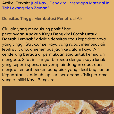
Artikel Terkait:
Jual Kayu Bengkirai: Mengapa Material Ini
Tak Lekang oleh Zaman?
Densitas Tinggi: Membatasi Penetrasi Air
Ciri lain yang mendukung positif bagi
pertanyaan
Apakah Kayu Bengkirai Cocok untuk
Daerah Lembab?
adalah densitas atau kepadatannya
yang tinggi. Struktur sel kayu yang rapat membuat air
lebih sulit untuk menembus jauh ke dalam kayu. Air
cenderung berada di permukaan saja untuk kemudian
menguap. Sifat ini sangat berbeda dengan kayu lunak
yang seperti spons, menyerap air dengan cepat dan
menjadi tempat berkembang biak yang ideal bagi jamur.
Kepadatan ini adalah lapisan pertahanan fisik pertama
yang dimiliki Kayu Bengkirai.