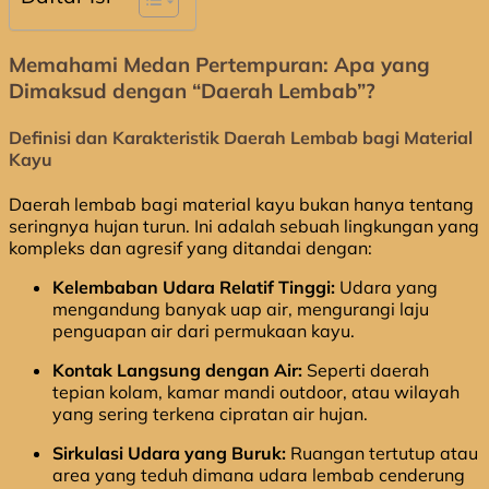
Memahami Medan Pertempuran: Apa yang
Dimaksud dengan “Daerah Lembab”?
Definisi dan Karakteristik Daerah Lembab bagi Material
Kayu
Daerah lembab bagi material kayu bukan hanya tentang
seringnya hujan turun. Ini adalah sebuah lingkungan yang
kompleks dan agresif yang ditandai dengan:
Kelembaban Udara Relatif Tinggi:
Udara yang
mengandung banyak uap air, mengurangi laju
penguapan air dari permukaan kayu.
Kontak Langsung dengan Air:
Seperti daerah
tepian kolam, kamar mandi outdoor, atau wilayah
yang sering terkena cipratan air hujan.
Sirkulasi Udara yang Buruk:
Ruangan tertutup atau
area yang teduh dimana udara lembab cenderung