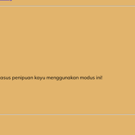
kasus penipuan kayu menggunakan modus ini!