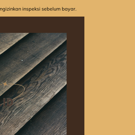
gizinkan inspeksi sebelum bayar.