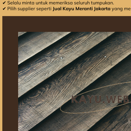
✔ Selalu minta untuk memeriksa seluruh tumpukan.
✔ Pilih supplier seperti
Jual Kayu Meranti Jakarta
yang men