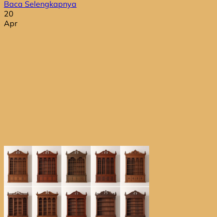
Baca Selengkapnya
20
Apr