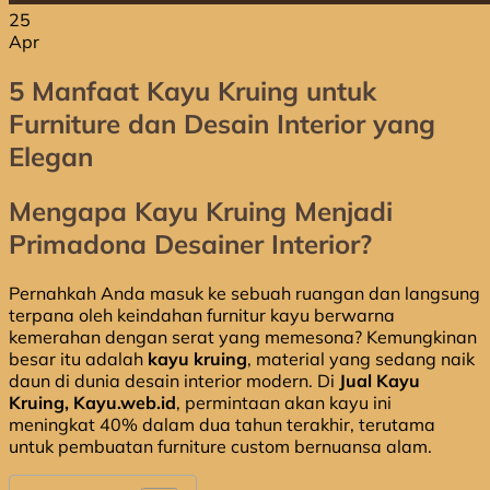
25
Apr
5 Manfaat Kayu Kruing untuk
Furniture dan Desain Interior yang
Elegan
Mengapa Kayu Kruing Menjadi
Primadona Desainer Interior?
Pernahkah Anda masuk ke sebuah ruangan dan langsung
terpana oleh keindahan furnitur kayu berwarna
kemerahan dengan serat yang memesona? Kemungkinan
besar itu adalah
kayu kruing
, material yang sedang naik
daun di dunia desain interior modern. Di
Jual Kayu
Kruing, Kayu.web.id
, permintaan akan kayu ini
meningkat 40% dalam dua tahun terakhir, terutama
untuk pembuatan furniture custom bernuansa alam.