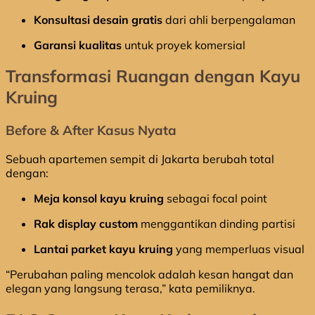
Konsultasi desain gratis
dari ahli berpengalaman
Garansi kualitas
untuk proyek komersial
Transformasi Ruangan dengan Kayu
Kruing
Before & After Kasus Nyata
Sebuah apartemen sempit di Jakarta berubah total
dengan:
Meja konsol kayu kruing
sebagai focal point
Rak display custom
menggantikan dinding partisi
Lantai parket kayu kruing
yang memperluas visual
“Perubahan paling mencolok adalah kesan hangat dan
elegan yang langsung terasa,” kata pemiliknya.