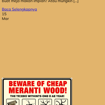
buat meja makan impian? Atau mungkin [...]
Baca Selengkapnya
15
Mar