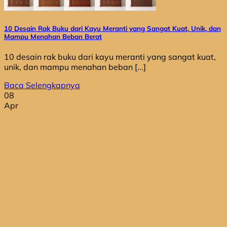
10 Desain Rak Buku dari Kayu Meranti yang Sangat Kuat, Unik, dan
Mampu Menahan Beban Berat
10 desain rak buku dari kayu meranti yang sangat kuat,
unik, dan mampu menahan beban [...]
Baca Selengkapnya
08
Apr