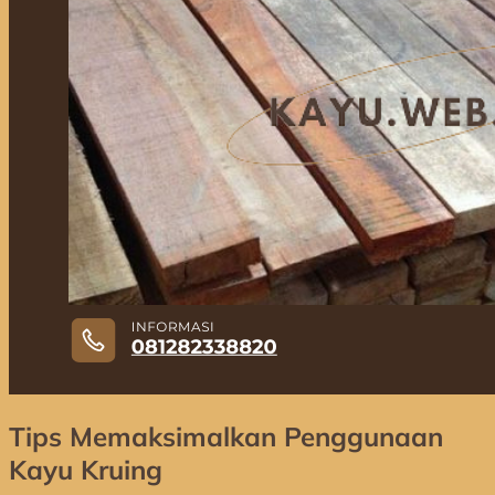
Tips Memaksimalkan Penggunaan
Kayu Kruing