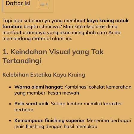
Daftar Isi
Tapi apa sebenarnya yang membuat
kayu kruing untuk
furniture
begitu istimewa? Mari kita eksplorasi lima
manfaat utamanya yang akan mengubah cara Anda
memandang material alami ini.
1. Keindahan Visual yang Tak
Tertandingi
Kelebihan Estetika Kayu Kruing
Warna alami hangat
: Kombinasi cokelat kemerahan
yang memberi kesan mewah
Pola serat unik
: Setiap lembar memiliki karakter
berbeda
Kemampuan finishing superior
: Menerima berbagai
jenis finishing dengan hasil memukau