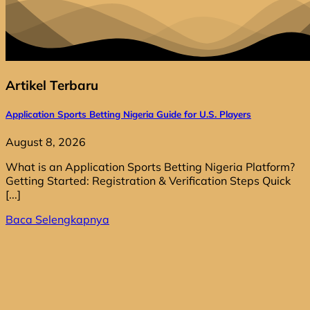
Artikel Terbaru
Application Sports Betting Nigeria Guide for U.S. Players
August 8, 2026
What is an Application Sports Betting Nigeria Platform?
Getting Started: Registration & Verification Steps Quick
[...]
Baca Selengkapnya