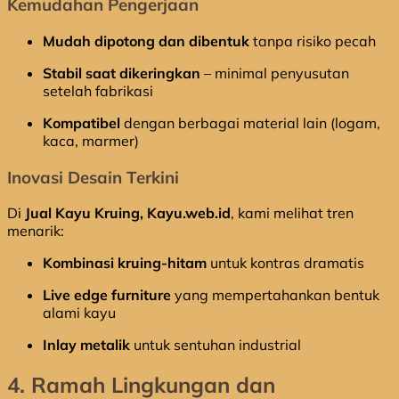
Kemudahan Pengerjaan
Mudah dipotong dan dibentuk
tanpa risiko pecah
Stabil saat dikeringkan
– minimal penyusutan
setelah fabrikasi
Kompatibel
dengan berbagai material lain (logam,
kaca, marmer)
Inovasi Desain Terkini
Di
Jual Kayu Kruing, Kayu.web.id
, kami melihat tren
menarik:
Kombinasi kruing-hitam
untuk kontras dramatis
Live edge furniture
yang mempertahankan bentuk
alami kayu
Inlay metalik
untuk sentuhan industrial
4. Ramah Lingkungan dan