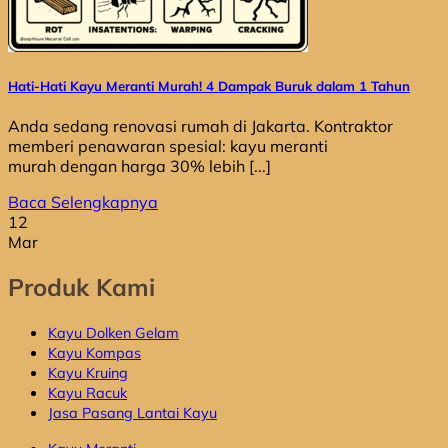
Hati-Hati Kayu Meranti Murah! 4 Dampak Buruk dalam 1 Tahun
Anda sedang renovasi rumah di Jakarta. Kontraktor
memberi penawaran spesial: kayu meranti
murah dengan harga 30% lebih [...]
Baca Selengkapnya
12
Mar
Produk Kami
Kayu Dolken Gelam
Kayu Kompas
Kayu Kruing
Kayu Racuk
Jasa Pasang Lantai Kayu