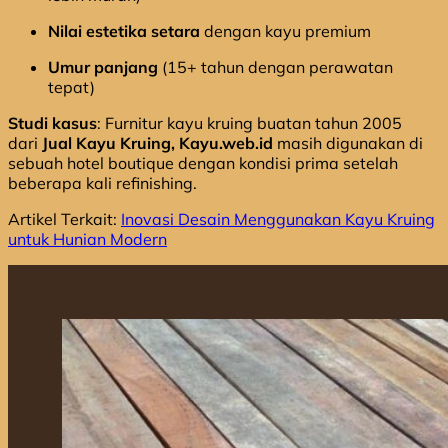
Nilai estetika setara
dengan kayu premium
Umur panjang
(15+ tahun dengan perawatan
tepat)
Studi kasus
: Furnitur kayu kruing buatan tahun 2005
dari
Jual Kayu Kruing, Kayu.web.id
masih digunakan di
sebuah hotel boutique dengan kondisi prima setelah
beberapa kali refinishing.
Artikel Terkait:
Inovasi Desain Menggunakan Kayu Kruing
untuk Hunian Modern