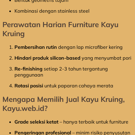
Kombinasi dengan stainless steel
Perawatan Harian Furniture Kayu
Kruing
Pembersihan rutin
dengan lap microfiber kering
Hindari produk silicon-based
yang menyumbat pori
Re-finishing
setiap 2-3 tahun tergantung
penggunaan
Rotasi posisi
untuk paparan cahaya merata
Mengapa Memilih Jual Kayu Kruing,
Kayu.web.id?
Grade seleksi ketat
– hanya terbaik untuk furniture
Pengeringan profesional
– minim risiko penyusutan