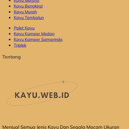
Kayu Meranti
Kayu Bengkirai
Kayu Murah
Kayu Tembalun
Palet Kayu
Kayu Kamper Medan
Kayu Kamper Samarinda
Triplek
Tentang
Menjual Semua Jenis Kayu Dan Segala Macam Ukuran