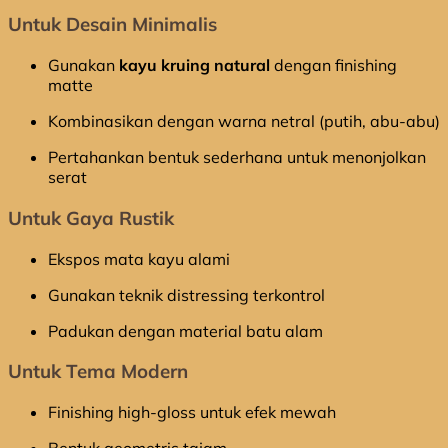
Untuk Desain Minimalis
Gunakan
kayu kruing natural
dengan finishing
matte
Kombinasikan dengan warna netral (putih, abu-abu)
Pertahankan bentuk sederhana untuk menonjolkan
serat
Untuk Gaya Rustik
Ekspos mata kayu alami
Gunakan teknik distressing terkontrol
Padukan dengan material batu alam
Untuk Tema Modern
Finishing high-gloss untuk efek mewah
Bentuk geometris tajam