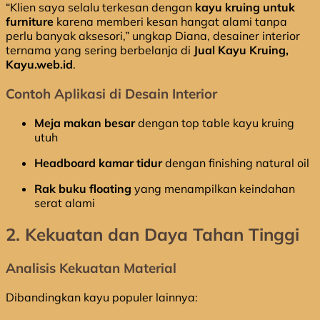
“Klien saya selalu terkesan dengan
kayu kruing untuk
furniture
karena memberi kesan hangat alami tanpa
perlu banyak aksesori,” ungkap Diana, desainer interior
ternama yang sering berbelanja di
Jual Kayu Kruing,
Kayu.web.id
.
Contoh Aplikasi di Desain Interior
Meja makan besar
dengan top table kayu kruing
utuh
Headboard kamar tidur
dengan finishing natural oil
Rak buku floating
yang menampilkan keindahan
serat alami
2. Kekuatan dan Daya Tahan Tinggi
Analisis Kekuatan Material
Dibandingkan kayu populer lainnya: