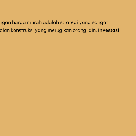
gan harga murah adalah strategi yang sangat
galan konstruksi yang merugikan orang lain.
Investasi