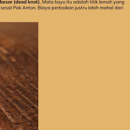
besar (dead knot)
. Mata kayu itu adalah titik lemah yang
sal Pak Anton. Biaya perbaikan justru lebih mahal dari