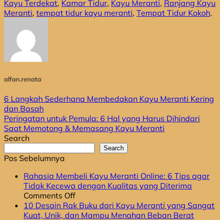
Kayu Terdekat
,
Kamar Tidur
,
Kayu Meranti
,
Ranjang Kayu
Meranti
,
tempat tidur kayu meranti
,
Tempat Tidur Kokoh
.
alfan.renata
6 Langkah Sederhana Membedakan Kayu Meranti Kering
dan Basah
Peringatan untuk Pemula: 6 Hal yang Harus Dihindari
Saat Memotong & Memasang Kayu Meranti
Search
Search
Pos Sebelumnya
Rahasia Membeli Kayu Meranti Online: 6 Tips agar
Tidak Kecewa dengan Kualitas yang Diterima
on
Comments Off
Rahasia
10 Desain Rak Buku dari Kayu Meranti yang Sangat
Membeli
Kuat, Unik, dan Mampu Menahan Beban Berat