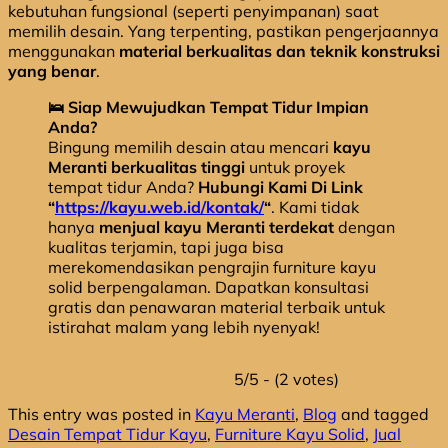
kebutuhan fungsional (seperti penyimpanan) saat
memilih desain. Yang terpenting, pastikan pengerjaannya
menggunakan
material berkualitas dan teknik konstruksi
yang benar
.
🛌 Siap Mewujudkan Tempat Tidur Impian
Anda?
Bingung memilih desain atau mencari
kayu
Meranti berkualitas tinggi
untuk proyek
tempat tidur Anda?
Hubungi Kami Di Link
“
https://kayu.web.id/kontak/
“
. Kami tidak
hanya
menjual kayu Meranti terdekat
dengan
kualitas terjamin, tapi juga bisa
merekomendasikan pengrajin furniture kayu
solid berpengalaman. Dapatkan konsultasi
gratis dan penawaran material terbaik untuk
istirahat malam yang lebih nyenyak!
5/5 - (2 votes)
This entry was posted in
Kayu Meranti
,
Blog
and tagged
Desain Tempat Tidur Kayu
,
Furniture Kayu Solid
,
Jual