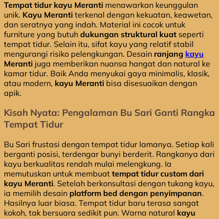
Tempat tidur kayu Meranti
menawarkan keunggulan
unik.
Kayu Meranti
terkenal dengan kekuatan, keawetan,
dan seratnya yang indah. Material ini cocok untuk
furniture yang butuh
dukungan struktural kuat
seperti
tempat tidur. Selain itu, sifat kayu yang relatif stabil
mengurangi risiko pelengkungan. Desain
ranjang
kayu
Meranti
juga memberikan nuansa hangat dan natural ke
kamar tidur. Baik Anda menyukai gaya minimalis, klasik,
atau modern,
kayu Meranti
bisa disesuaikan dengan
apik.
Kisah Nyata: Pengalaman Bu Sari Ganti Rangka
Tempat Tidur
Bu Sari frustasi dengan tempat tidur lamanya. Setiap kali
berganti posisi, terdengar bunyi berderit. Rangkanya dari
kayu berkualitas rendah mulai melengkung. Ia
memutuskan untuk membuat
tempat tidur custom dari
kayu Meranti
. Setelah berkonsultasi dengan tukang kayu,
ia memilih desain
platform bed dengan penyimpanan
.
Hasilnya luar biasa. Tempat tidur baru terasa sangat
kokoh, tak bersuara sedikit pun. Warna natural
kayu