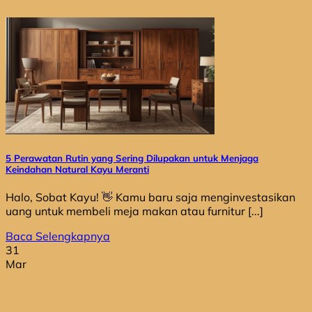
5 Perawatan Rutin yang Sering Dilupakan untuk Menjaga
Keindahan Natural Kayu Meranti
Halo, Sobat Kayu! 👋 Kamu baru saja menginvestasikan
uang untuk membeli meja makan atau furnitur [...]
Baca Selengkapnya
31
Mar