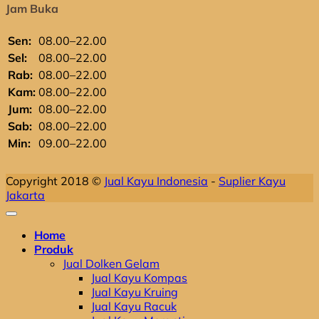
Jam Buka
Sen:
08.00–22.00
Sel:
08.00–22.00
Rab:
08.00–22.00
Kam:
08.00–22.00
Jum:
08.00–22.00
Sab:
08.00–22.00
Min:
09.00–22.00
Copyright 2018 ©
Jual Kayu Indonesia
-
Suplier Kayu
Jakarta
Home
Produk
Jual Dolken Gelam
Jual Kayu Kompas
Jual Kayu Kruing
Jual Kayu Racuk