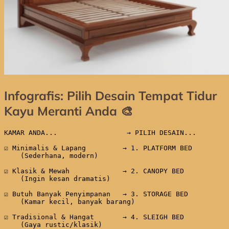
Infografis: Pilih Desain Tempat Tidur
Kayu Meranti Anda 🎨
KAMAR ANDA...                 → PILIH DESAIN...

☑️ Minimalis & Lapang         → 1. PLATFORM BED

    (Sederhana, modern)

☑️ Klasik & Mewah             → 2. CANOPY BED

    (Ingin kesan dramatis)

☑️ Butuh Banyak Penyimpanan   → 3. STORAGE BED

    (Kamar kecil, banyak barang)

☑️ Tradisional & Hangat       → 4. SLEIGH BED

    (Gaya rustic/klasik)
