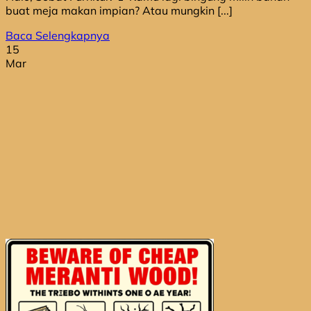
buat meja makan impian? Atau mungkin [...]
Baca Selengkapnya
15
Mar