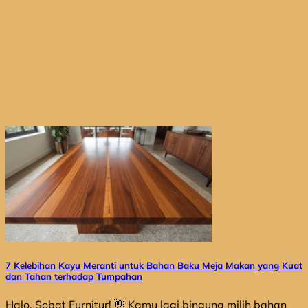
7 Kelebihan Kayu Meranti untuk Bahan Baku Meja Makan yang Kuat
dan Tahan terhadap Tumpahan
Halo, Sobat Furnitur! 👋 Kamu lagi bingung milih bahan