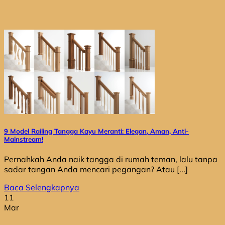
9 Model Railing Tangga Kayu Meranti: Elegan, Aman, Anti-
Mainstream!
Pernahkah Anda naik tangga di rumah teman, lalu tanpa
sadar tangan Anda mencari pegangan? Atau [...]
Baca Selengkapnya
11
Mar