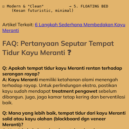
☑️ Modern & "Clean"           → 5. FLOATING BED

    (Kesan futuristic, minimal)

Artikel Terkait:
6 Langkah Sederhana Membedakan Kayu
Meranti
FAQ: Pertanyaan Seputar Tempat
Tidur Kayu Meranti ❓
Q: Apakah tempat tidur kayu Meranti rentan terhadap
serangan rayap?
A:
Kayu Meranti
memiliki ketahanan alami menengah
terhadap rayap. Untuk perlindungan ekstra, pastikan
kayu sudah mendapat
treatment pengawet
sebelum
dibangun. Juga, jaga kamar tetap kering dan berventilasi
baik.
Q: Mana yang lebih baik, tempat tidur dari kayu Meranti
solid atau kayu olahan (blockboard dgn veneer
Meranti)?