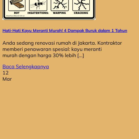
Hati-Hati Kayu Meranti Murah! 4 Dampak Buruk dalam 1 Tahun
Anda sedang renovasi rumah di Jakarta. Kontraktor
memberi penawaran spesial: kayu meranti
murah dengan harga 30% lebih [...]
Baca Selengkapnya
12
Mar