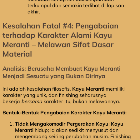
terkumpul dan semakin terlihat di lapisan
akhir.
Kesalahan Fatal #4: Pengabaian
terhadap Karakter Alami Kayu
Meranti – Melawan Sifat Dasar
Material
Analisis: Berusaha Membuat Kayu Meranti
Menjadi Sesuatu yang Bukan Dirinya
Ini adalah kesalahan filosofis.
Kayu Meranti
memiliki
karakter yang unik, dan finishing seharusnya
bekerja
bersama
karakter itu, bukan melawannya.
Bentuk-Bentuk Pengabaian Karakter Kayu Meranti:
Tidak Mengakomodir Pergerakan Kayu
:
Kayu
Meranti
hidup; ia akan sedikit menyusut dan
mengembang seiring perubahan musim. Finishing