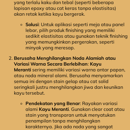
yang terlalu kaku dan tebal (seperti beberapa
lapisan epoxy atau cat keras tanpa elastisitas)
akan retak ketika kayu bergerak.
Solusi
: Untuk aplikasi seperti meja atau panel
lebar, pilih produk finishing yang memiliki
sedikit elastisitas atau gunakan teknik finishing
yang memungkinkan pergerakan, seperti
minyak yang meresap.
Berusaha Menghilangkan Noda Alamiah atau
Variasi Warna Secara Berlebihan
:
Kayu
Meranti
sering memiliki variasi warna antar papan,
atau noda mineral alami. Berusaha menyamarkan
semua ini dengan stain gelap atau cat solid
seringkali justru menghilangkan jiwa dan keunikan
kayu tersebut.
Pendekatan yang Benar
: Rayakan variasi
alami
Kayu Meranti
. Gunakan clear coat atau
stain yang transparan untuk menyatukan
penampilan tanpa menghilangkan
karakternya. Jika ada noda yang sangat