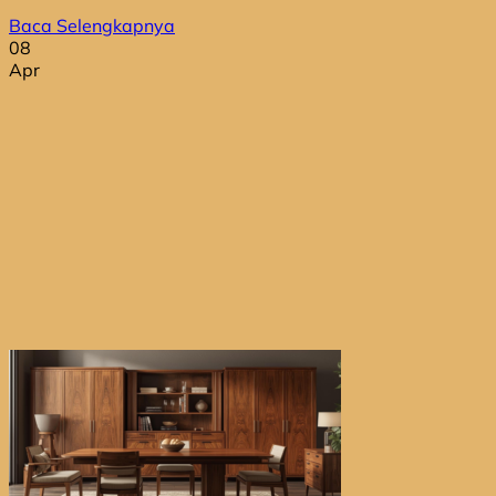
Baca Selengkapnya
08
Apr