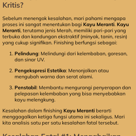
Kritis?
Sebelum menengok kesalahan, mari pahami mengapa
proses ini sangat menentukan bagi
Kayu Meranti
.
Kayu
Meranti
, terutama jenis Merah, memiliki pori-pori yang
terbuka dan kandungan ekstraktif (minyak, tanin, resin)
yang cukup signifikan. Finishing berfungsi sebagai:
Pelindung
: Melindungi dari kelembaban, goresan,
dan sinar UV.
Pengekspresi Estetika
: Menonjolkan atau
mengubah warna dan serat alami.
Penstabil
: Membantu mengurangi penyerapan dan
pelepasan kelembaban yang bisa menyebabkan
kayu melengkung.
Kesalahan dalam finishing
Kayu Meranti
berarti
menggagalkan ketiga fungsi utama ini sekaligus. Mari
kita analisis satu per satu kesalahan fatal tersebut.