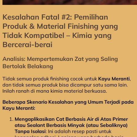
Kesalahan Fatal #2: Pemilihan
Produk & Material Finishing yang
Tidak Kompatibel – Kimia yang
Bercerai-berai
Analisis: Mempertemukan Zat yang Saling
Bertolak Belakang
Tidak semua produk finishing cocok untuk
Kayu Meranti
,
dan tidak semua produk bisa dicampur satu sama lain.
Inilah ranah di mana kimia material berkuasa.
Beberapa Skenario Kesalahan yang Umum Terjadi pada
Kayu Meranti:
Mengaplikasikan Cat Berbasis Air di Atas Primer
atau Sealant Berbasis Minyak (atau Sebaliknya)
Tanpa Isolasi
: Ini adalah resep pasti untuk