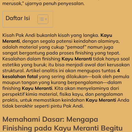
merusak,” ujarnya penuh penyesalan.
Daftar Isi
Kisah Pak Andi bukanlah kisah yang langka.
Kayu
Meranti
, dengan segala potensi keindahan alaminya,
adalah material yang cukup “pemaaf” namun juga
sangat bergantung pada proses finishing yang tepat.
Kesalahan dalam finishing
Kayu Meranti
tidak hanya soal
estetika yang buruk; itu bisa menjadi awal dari kerusakan
struktural. Artikel analitis ini akan mengupas tuntas
4
kesalahan fatal
yang sering dilakukan—baik oleh pemula
maupun tangan yang kurang berpengalaman—dalam
finishing
Kayu Meranti
. Kita akan menyelaminya dari
perspektif kimia material, fisika kayu, dan pengalaman
praktis, untuk memastikan keindahan
Kayu Meranti
Anda
tidak berakhir seperti pintu Pak Andi.
Memahami Dasar: Mengapa
Finishing pada Kayu Meranti Begitu