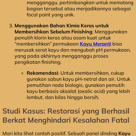
mengganggu, pertimbangkan untuk memotong
bagian tersebut atau menjadikannya sebagai
focal point yang unik.
Menggunakan Bahan Kimia Keras untuk
Membersihkan Sebelum Finishing
: Menggunakan
pemutih klorin keras atau asam kuat untuk
“membersihkan” permukaan
Kayu Meranti
bisa
merusak serat kayu dan mengubah pH permukaan,
yang pada akhirnya mengganggu proses
pengikatan finishing.
Rekomendasi
: Untuk membersihkan, cukup
gunakan sabun kayu pH-netral dan air. Untuk
pemutihan noda biologis, gunakan pemutih
kayu berbasis oksalat (oxalic acid) yang lebih
lembut, dan bilas hingga bersih.
Studi Kasus: Restorasi yang Berhasil
Berkat Menghindari Kesalahan Fatal
Mari kita lihat contoh positif. Sebuah panel dinding
Kayu