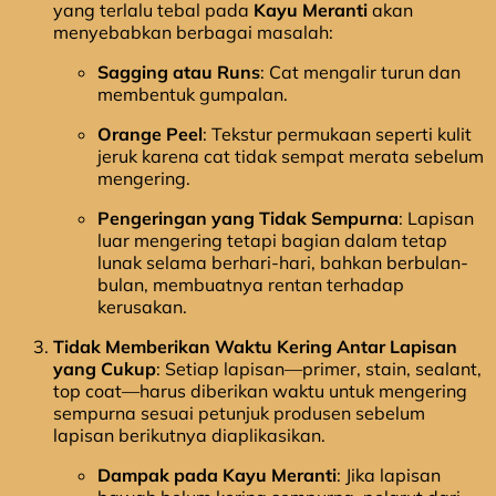
yang terlalu tebal pada
Kayu Meranti
akan
menyebabkan berbagai masalah:
Sagging atau Runs
: Cat mengalir turun dan
membentuk gumpalan.
Orange Peel
: Tekstur permukaan seperti kulit
jeruk karena cat tidak sempat merata sebelum
mengering.
Pengeringan yang Tidak Sempurna
: Lapisan
luar mengering tetapi bagian dalam tetap
lunak selama berhari-hari, bahkan berbulan-
bulan, membuatnya rentan terhadap
kerusakan.
Tidak Memberikan Waktu Kering Antar Lapisan
yang Cukup
: Setiap lapisan—primer, stain, sealant,
top coat—harus diberikan waktu untuk mengering
sempurna sesuai petunjuk produsen sebelum
lapisan berikutnya diaplikasikan.
Dampak pada Kayu Meranti
: Jika lapisan