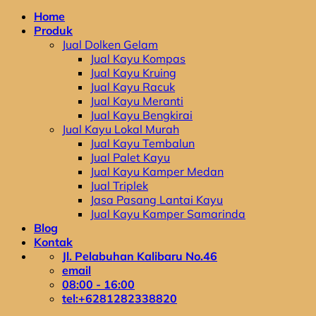
Home
Produk
Jual Dolken Gelam
Jual Kayu Kompas
Jual Kayu Kruing
Jual Kayu Racuk
Jual Kayu Meranti
Jual Kayu Bengkirai
Jual Kayu Lokal Murah
Jual Kayu Tembalun
Jual Palet Kayu
Jual Kayu Kamper Medan
Jual Triplek
Jasa Pasang Lantai Kayu
Jual Kayu Kamper Samarinda
Blog
Kontak
Jl. Pelabuhan Kalibaru No.46
email
08:00 - 16:00
tel:+6281282338820