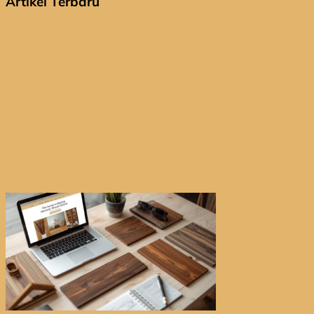
Artikel Terbaru