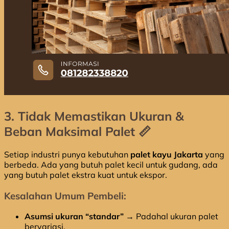
3. Tidak Memastikan Ukuran &
Beban Maksimal Palet 📏
Setiap industri punya kebutuhan
palet kayu Jakarta
yang
berbeda. Ada yang butuh palet kecil untuk gudang, ada
yang butuh palet ekstra kuat untuk ekspor.
Kesalahan Umum Pembeli:
Asumsi ukuran “standar”
→ Padahal ukuran palet
bervariasi.