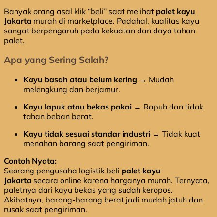
Banyak orang asal klik “beli” saat melihat
palet kayu
Jakarta
murah di marketplace. Padahal, kualitas kayu
sangat berpengaruh pada kekuatan dan daya tahan
palet.
Apa yang Sering Salah?
Kayu basah atau belum kering
→ Mudah
melengkung dan berjamur.
Kayu lapuk atau bekas pakai
→ Rapuh dan tidak
tahan beban berat.
Kayu tidak sesuai standar industri
→ Tidak kuat
menahan barang saat pengiriman.
Contoh Nyata:
Seorang pengusaha logistik beli
palet kayu
Jakarta
secara online karena harganya murah. Ternyata,
paletnya dari kayu bekas yang sudah keropos.
Akibatnya, barang-barang berat jadi mudah jatuh dan
rusak saat pengiriman.