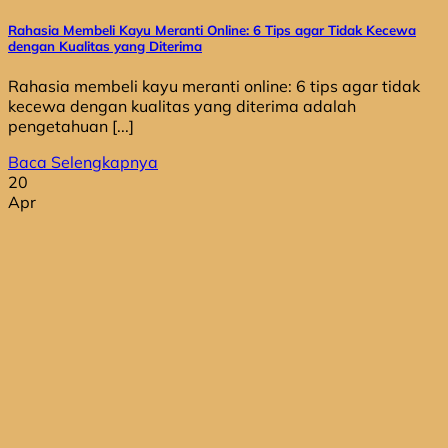
Rahasia Membeli Kayu Meranti Online: 6 Tips agar Tidak Kecewa
dengan Kualitas yang Diterima
Rahasia membeli kayu meranti online: 6 tips agar tidak
kecewa dengan kualitas yang diterima adalah
pengetahuan [...]
Baca Selengkapnya
20
Apr