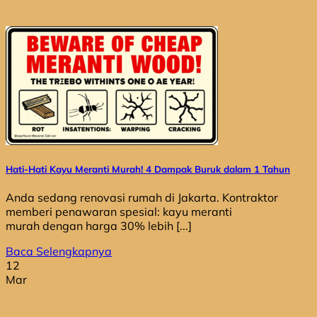
Hati-Hati Kayu Meranti Murah! 4 Dampak Buruk dalam 1 Tahun
Anda sedang renovasi rumah di Jakarta. Kontraktor
memberi penawaran spesial: kayu meranti
murah dengan harga 30% lebih [...]
Baca Selengkapnya
12
Mar