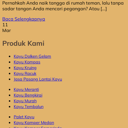
Pernahkah Anda naik tangga di rumah teman, lalu tanpa
sadar tangan Anda mencari pegangan? Atau [...]
Baca Selengkapnya
11
Mar
Produk Kami
Kayu Dolken Gelam
Kayu Kompas
Kayu Kruing
Kayu Racuk
Jasa Pasang Lantai Kayu
Kayu Meranti
Kayu Bengkirai
Kayu Murah
Kayu Tembalun
Palet Kayu
Kayu Kamper Medan