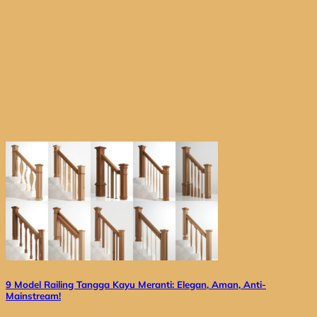
9 Model Railing Tangga Kayu Meranti: Elegan, Aman, Anti-
Mainstream!