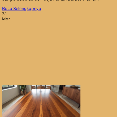
Baca Selengkapnya
31
Mar