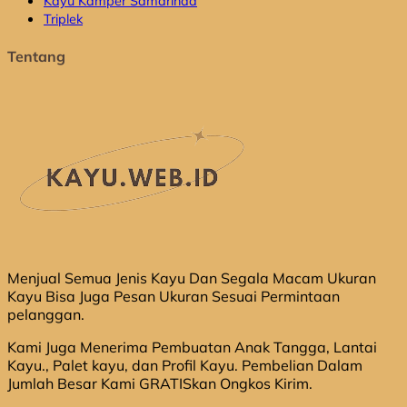
Kayu Kamper Samarinda
Triplek
Tentang
Menjual Semua Jenis Kayu Dan Segala Macam Ukuran
Kayu Bisa Juga Pesan Ukuran Sesuai Permintaan
pelanggan.
Kami Juga Menerima Pembuatan Anak Tangga, Lantai
Kayu., Palet kayu, dan Profil Kayu. Pembelian Dalam
Jumlah Besar Kami GRATISkan Ongkos Kirim.