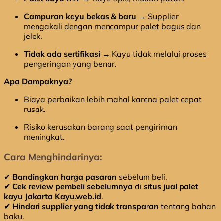
Campuran kayu bekas & baru
→ Supplier
mengakali dengan mencampur palet bagus dan
jelek.
Tidak ada sertifikasi
→ Kayu tidak melalui proses
pengeringan yang benar.
Apa Dampaknya?
Biaya perbaikan lebih mahal karena palet cepat
rusak.
Risiko kerusakan barang saat pengiriman
meningkat.
Cara Menghindarinya:
✔
Bandingkan harga pasaran
sebelum beli.
✔
Cek review pembeli sebelumnya
di
situs jual palet
kayu Jakarta Kayu.web.id
.
✔
Hindari supplier yang tidak transparan
tentang bahan
baku.