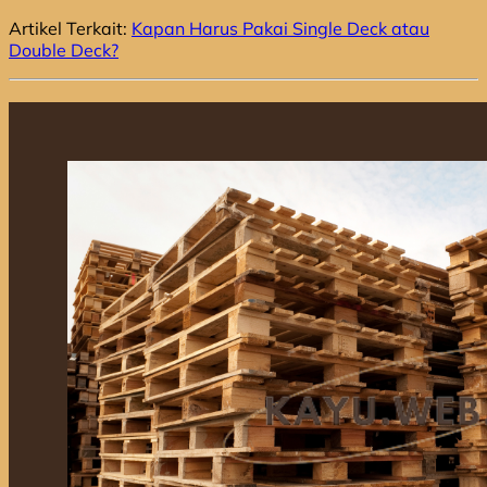
Artikel Terkait:
Kapan Harus Pakai Single Deck atau
Double Deck?